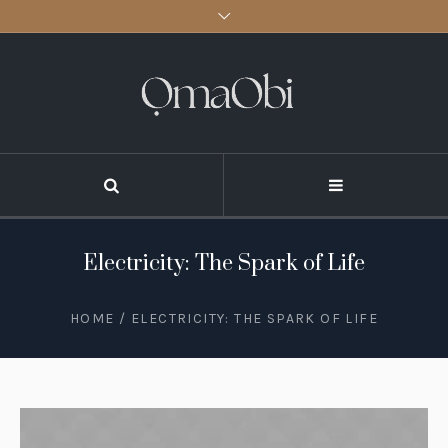
Electricity: The Spark of Life
HOME
/
ELECTRICITY: THE SPARK OF LIFE