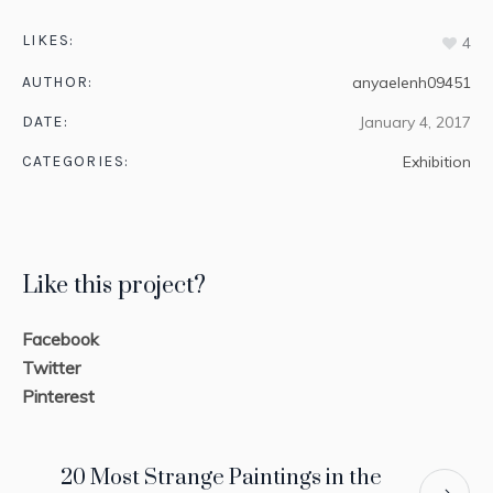
LIKES:
4
AUTHOR:
anyaelenh09451
DATE:
January 4, 2017
CATEGORIES:
Exhibition
Like this project?
Facebook
Twitter
Pinterest
20 Most Strange Paintings in the