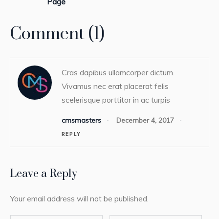
Page
Comment (1)
Cras dapibus ullamcorper dictum.
Vivamus nec erat placerat felis
scelerisque porttitor in ac turpis
cmsmasters
December 4, 2017
REPLY
Leave a Reply
Your email address will not be published.