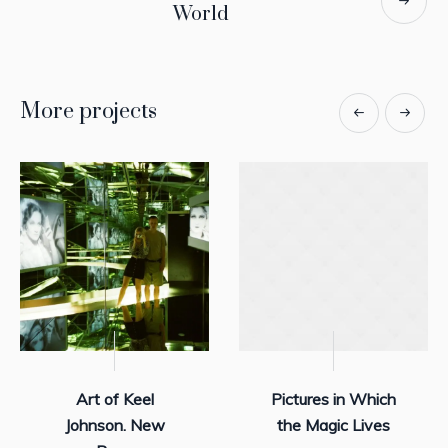
World
More projects
Art of Keel
Pictures in Which
Johnson. New
the Magic Lives