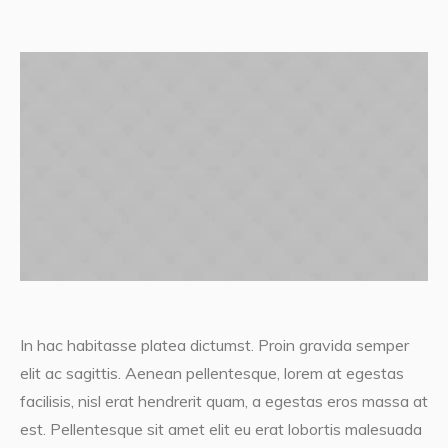
In hac habitasse platea dictumst. Proin gravida semper
elit ac sagittis. Aenean pellentesque, lorem at egestas
facilisis, nisl erat hendrerit quam, a egestas eros massa at
est. Pellentesque sit amet elit eu erat lobortis malesuada