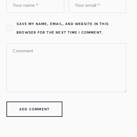
SAVE MY NAME, EMAIL, AND WEBSITE IN THIS
BROWSER FOR THE NEXT TIME I COMMENT.