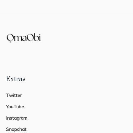
Extras
Twitter
YouTube
Instagram
Snapchat